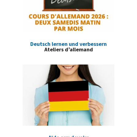
Deutsch lernen und verbessern
Ateliers d’allemand