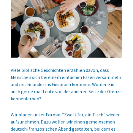
Viele biblische Geschichten erzählen davon, dass
Menschen sich bei einem einfachen Essen versammeln
und miteinander ins Gespräch kommen. Würden Sie
auch gerne mal Leute von der anderen Seite der Grenze
kennenlernen?
Wir planen unser Format “Zwei Ufer, ein Tisch” wieder
aufzunehmen. Dazu wollen wir einen gemeinsamen
deutsch-französischen Abend gestalten, bei dem es