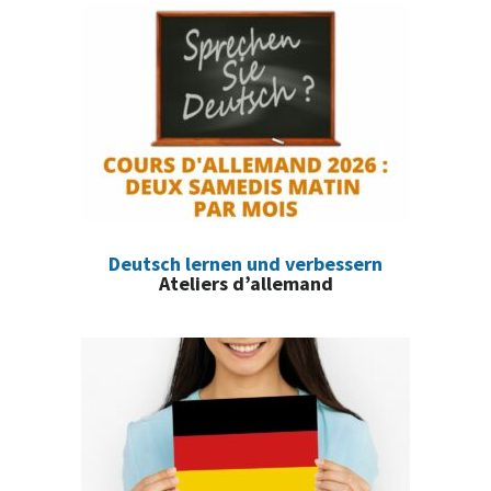
Deutsch lernen und verbessern
Ateliers d’allemand