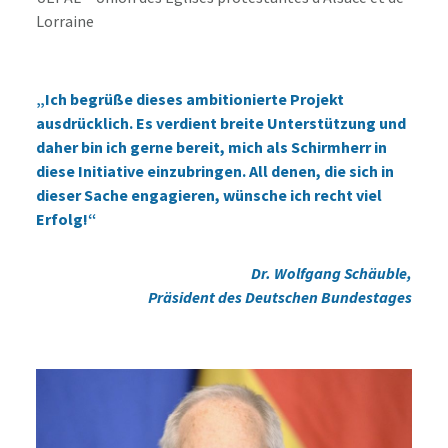
Lorraine
„Ich begrüße dieses ambitionierte Projekt
ausdrücklich. Es verdient breite Unterstützung und
daher bin ich gerne bereit, mich als Schirmherr in
diese Initiative einzubringen. All denen, die sich in
dieser Sache engagieren, wünsche ich recht viel
Erfolg!“
Dr.
Wolfgang
Schäuble,
Präsident des Deutschen Bundestages