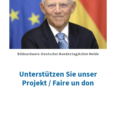
Bildnachweis: Deutscher Bundestag/Achim Melde
Unterstützen Sie unser
Projekt / Faire un don