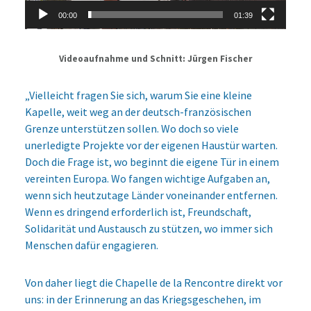
00:00
01:39
Videoaufnahme und Schnitt: Jürgen Fischer
„Vielleicht fragen Sie sich, warum Sie eine kleine
Kapelle, weit weg an der deutsch-französischen
Grenze unterstützen sollen. Wo doch so viele
unerledigte Projekte vor der eigenen Haustür warten.
Doch die Frage ist, wo beginnt die eigene Tür in einem
vereinten Europa. Wo fangen wichtige Aufgaben an,
wenn sich heutzutage Länder voneinander entfernen.
Wenn es dringend erforderlich ist, Freundschaft,
Solidarität und Austausch zu stützen, wo immer sich
Menschen dafür engagieren.
Von daher liegt die Chapelle de la Rencontre direkt vor
uns: in der Erinnerung an das Kriegsgeschehen, im