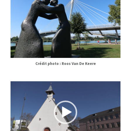
Crédit photo : Roos Van De Keere
Lecteur
vidéo