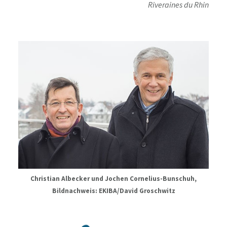
Riveraines du Rhin
Christian Albecker und Jochen Cornelius-Bunschuh,
Bildnachweis: EKIBA/David Groschwitz