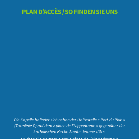
PLAN D’ACCÈS / SO FINDEN SIE UNS
Die Kapelle befindet sich neben der Haltestelle « Port du Rhin »
(Tramlinie D) auf dem « place de l’Hippodrome » gegenüber der
katholischen Kirche Sainte-Jeanne-d’Arc.