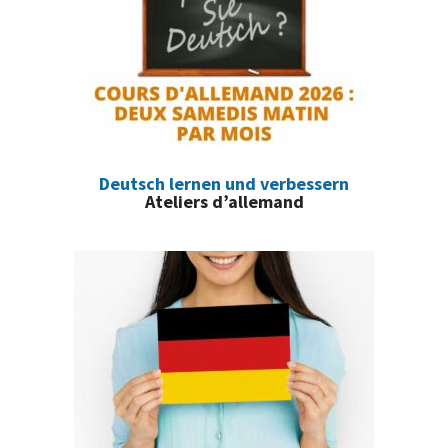
Deutsch lernen und verbessern
Ateliers d’allemand