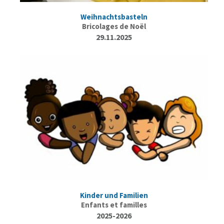
Weihnachtsbasteln
Bricolages de Noël
29.11.2025
Kinder und Familien
Enfants et familles
2025-2026