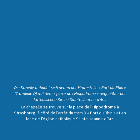
Die Kapelle befindet sich neben der Haltestelle « Port du Rhin »
(Tramlinie D) auf dem « place de l’Hippodrome » gegenüber der
katholischen Kirche Sainte-Jeanne-d’Arc.
La chapelle se trouve sur la place de l’Hippodrome à
Strasbourg, à côté de l’arrêt du tram D « Port du Rhin » et en
face de l’église catholique Sainte-Jeanne-d’Arc.