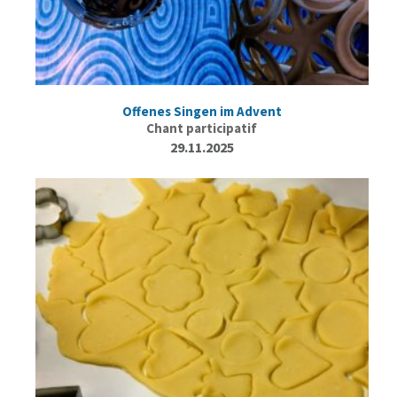
Offenes Singen im Advent
Chant participatif
29.11.2025