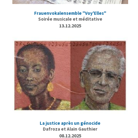
Frauenvokalensemble "Voy'Elles"
Soirée musicale et méditative
13.12.2025
La justice après un génocide
Dafroza et Alain Gauthier
08.12.2025