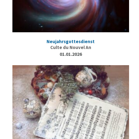
Neujahrsgottesdienst
Culte du Nouvel An
01.01.2026