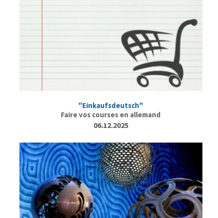
"Einkaufsdeutsch"
Faire vos courses en allemand
06.12.2025