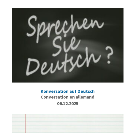
Konversation auf Deutsch
Conversation en allemand
06.12.2025