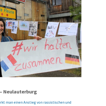
– Neulauterburg
kt man einen Anstieg von rassistischen und