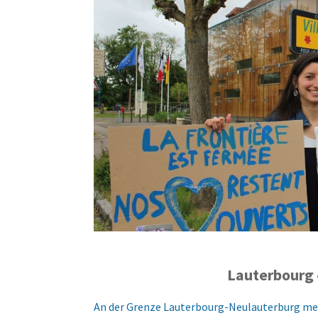
Lauterbourg 
An der Grenze Lauterbourg-Neulauterburg mer