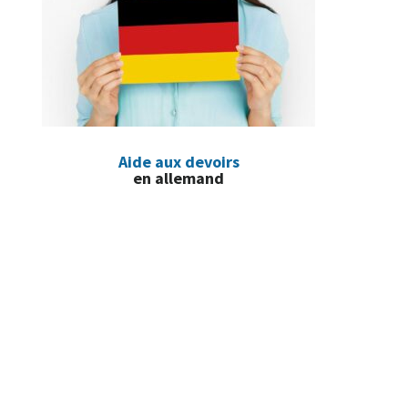
Aide aux devoirs
en allemand