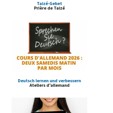
Taizé-Gebet
Prière de Taizé
Deutsch lernen und verbessern
Ateliers d’allemand