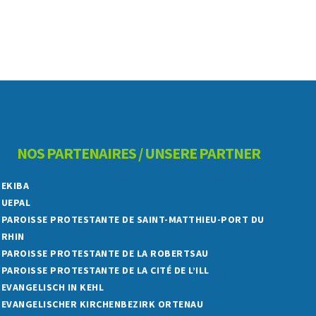
NOS PARTENAIRES / UNSERE PARTNER
EKIBA
UEPAL
PAROISSE PROTESTANTE DE SAINT-MATTHIEU-PORT DU
RHIN
PAROISSE PROTESTANTE DE LA ROBERTSAU
PAROISSE PROTESTANTE DE LA CITÉ DE L’ILL
EVANGELISCH IN KEHL
EVANGELISCHER KIRCHENBEZIRK ORTENAU