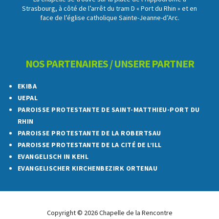
Strasbourg, à côté de l’arrêt du tram D « Port du Rhin » et en
face de l’église catholique Sainte-Jeanne-d’Arc.
NOS PARTENAIRES / UNSERE PARTNER
EKIBA
UEPAL
PAROISSE PROTESTANTE DE SAINT-MATTHIEU-PORT DU
RHIN
PAROISSE PROTESTANTE DE LA ROBERTSAU
PAROISSE PROTESTANTE DE LA CITÉ DE L’ILL
EVANGELISCH IN KEHL
EVANGELISCHER KIRCHENBEZIRK ORTENAU
Copyright © 2026 Chapelle de la Rencontre