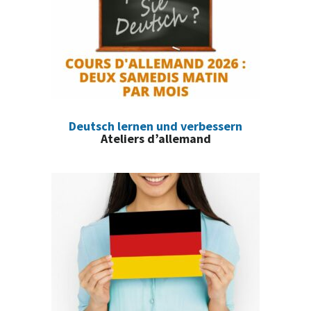
Deutsch lernen und verbessern
Ateliers d’allemand