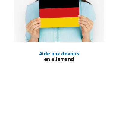
Aide aux devoirs
en allemand