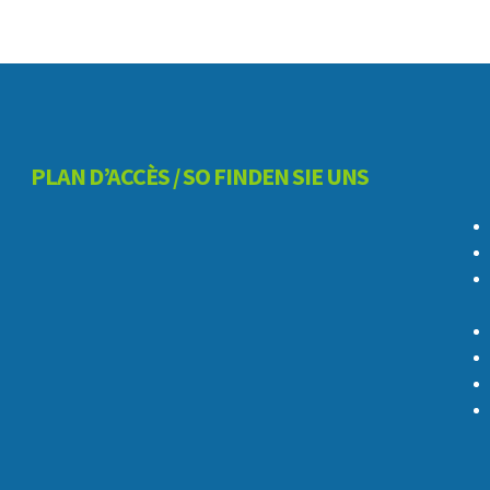
PLAN D’ACCÈS / SO FINDEN SIE UNS