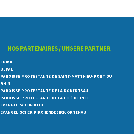
NOS PARTENAIRES / UNSERE PARTNER
EKIBA
UEPAL
PAROISSE PROTESTANTE DE SAINT-MATTHIEU-PORT DU
RHIN
PAROISSE PROTESTANTE DE LA ROBERTSAU
PAROISSE PROTESTANTE DE LA CITÉ DE L’ILL
EVANGELISCH IN KEHL
EVANGELISCHER KIRCHENBEZIRK ORTENAU