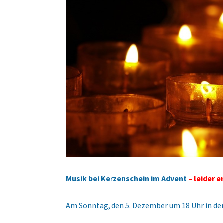
Musik bei Kerzenschein im Advent
– leider 
Am Sonntag, den 5. Dezember um 18 Uhr in de