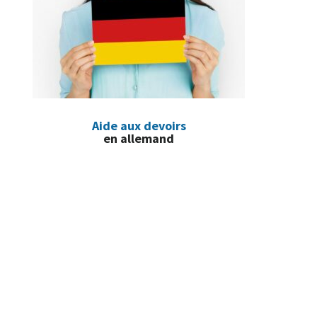
Aide aux devoirs
en allemand