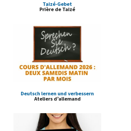
Taizé-Gebet
Prière de Taizé
Deutsch lernen und verbessern
Ateliers d’allemand