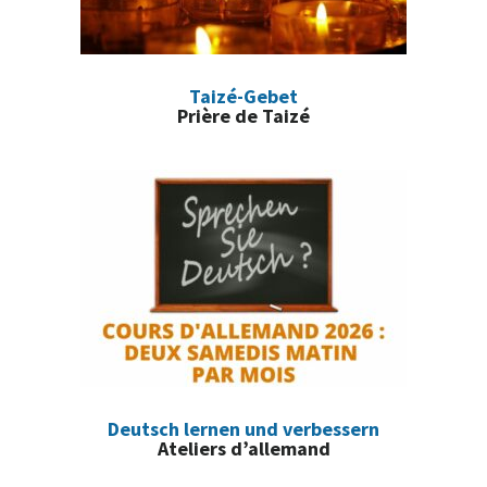
Taizé-Gebet
Prière de Taizé
Deutsch lernen und verbessern
Ateliers d’allemand