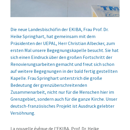
Die neue Landesbischöfin der EKIBA, Frau Prof. Dr.
Heike Springhart, hat gemeinsam mit dem
Präsidenten der UEPAL, Herr Christian Albecker, zum
ersten Mal unsere Begegnungskapelle besucht. Sie hat
sich einen Eindruck über den großen Fortschritt der
Renovierungsarbeiten gemacht und freut sich schon
auf weitere Begegnungen in der bald fertig gestellten
Kapelle. Frau Springhart unterstrich die große
Bedeutung der grenzüberschreitenden
Zusammenarbeit, nicht nur für die Menschen hier im
Grenzgebiet, sondern auch für die ganze Kirche. Unser
deutsch-französisches Projekt ist Ausdruck gelebter
Versöhnung.
La nouvelle évêque de l’EKIBA, Prof. Dr. Heike