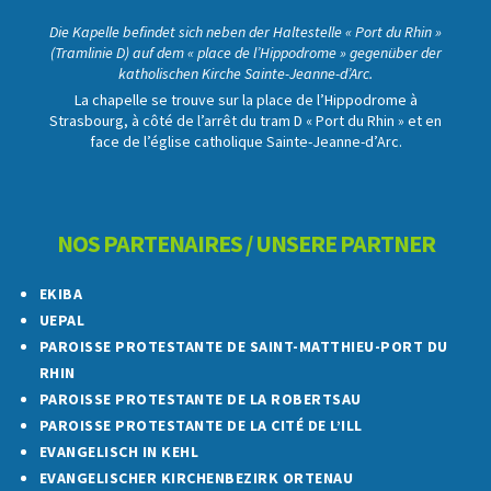
Die Kapelle befindet sich neben der Haltestelle « Port du Rhin »
(Tramlinie D) auf dem « place de l’Hippodrome » gegenüber der
katholischen Kirche Sainte-Jeanne-d’Arc.
La chapelle se trouve sur la place de l’Hippodrome à
Strasbourg, à côté de l’arrêt du tram D « Port du Rhin » et en
face de l’église catholique Sainte-Jeanne-d’Arc.
NOS PARTENAIRES / UNSERE PARTNER
EKIBA
UEPAL
PAROISSE PROTESTANTE DE SAINT-MATTHIEU-PORT DU
RHIN
PAROISSE PROTESTANTE DE LA ROBERTSAU
PAROISSE PROTESTANTE DE LA CITÉ DE L’ILL
EVANGELISCH IN KEHL
EVANGELISCHER KIRCHENBEZIRK ORTENAU