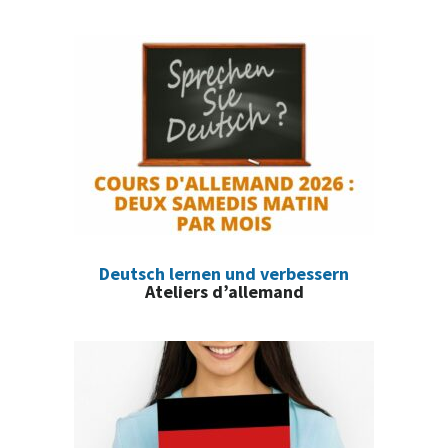
Deutsch lernen und verbessern
Ateliers d’allemand