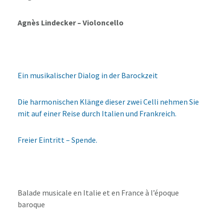
Agnès Lindecker – Violoncello
Ein musikalischer Dialog in der Barockzeit
Die harmonischen Klänge dieser zwei Celli nehmen Sie
mit auf einer Reise durch Italien und Frankreich.
Freier Eintritt – Spende.
Balade musicale en Italie et en France à l’époque
baroque