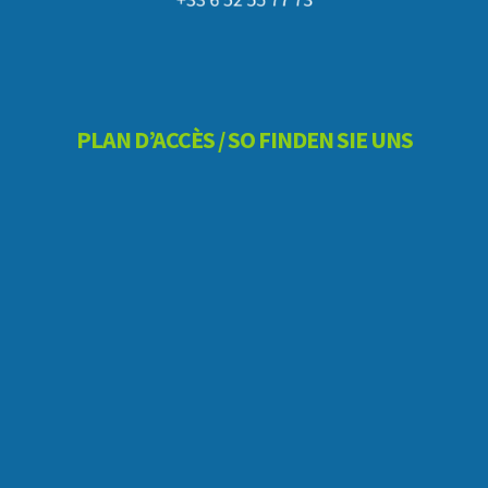
PLAN D’ACCÈS / SO FINDEN SIE UNS