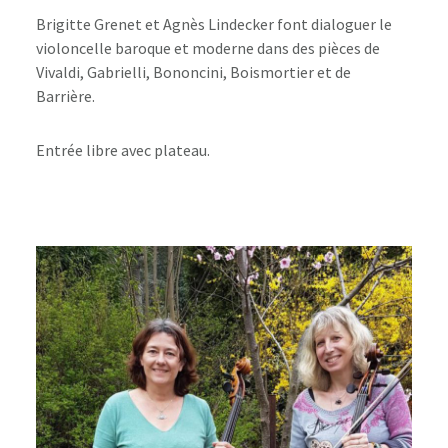
Brigitte Grenet et Agnès Lindecker font dialoguer le
violoncelle baroque et moderne dans des pièces de
Vivaldi, Gabrielli, Bononcini, Boismortier et de
Barrière.
Entrée libre avec plateau.