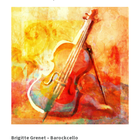
Brigitte Grenet – Barockcello