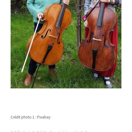
Crédit photo 1 : Pixabay