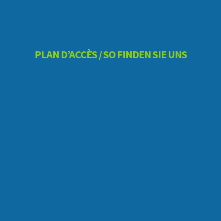
PLAN D’ACCÈS / SO FINDEN SIE UNS