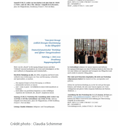
Crédit photo : Claudia Schimmer