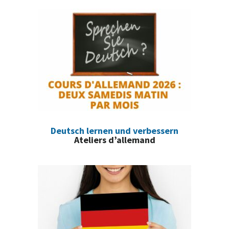
Deutsch lernen und verbessern
Ateliers d’allemand