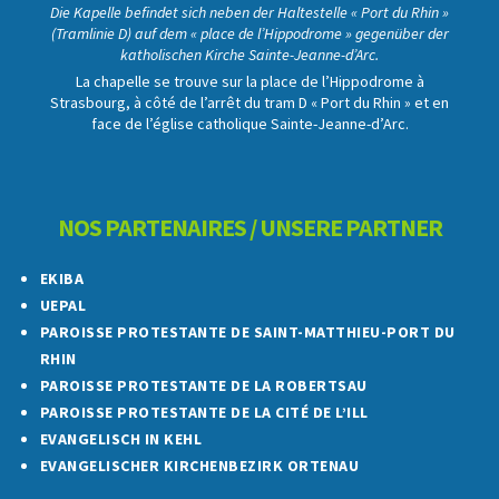
Die Kapelle befindet sich neben der Haltestelle « Port du Rhin »
(Tramlinie D) auf dem « place de l’Hippodrome » gegenüber der
katholischen Kirche Sainte-Jeanne-d’Arc.
La chapelle se trouve sur la place de l’Hippodrome à
Strasbourg, à côté de l’arrêt du tram D « Port du Rhin » et en
face de l’église catholique Sainte-Jeanne-d’Arc.
NOS PARTENAIRES / UNSERE PARTNER
EKIBA
UEPAL
PAROISSE PROTESTANTE DE SAINT-MATTHIEU-PORT DU
RHIN
PAROISSE PROTESTANTE DE LA ROBERTSAU
PAROISSE PROTESTANTE DE LA CITÉ DE L’ILL
EVANGELISCH IN KEHL
EVANGELISCHER KIRCHENBEZIRK ORTENAU