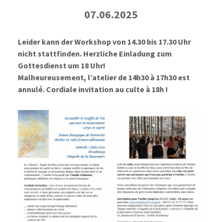
07.06.2025
Leider kann der Workshop von 14.30 bis 17.30 Uhr
nicht stattfinden. Herzliche Einladung zum
Gottesdienst um 18 Uhr!
Malheureusement, l’atelier de 14h30 à 17h30 est
annulé. Cordiale invitation au culte à 18h !