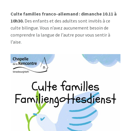
Culte familles franco-allemand : dimanche 10.11 à
10h30.
Des enfants et des adultes sont invités à ce
culte bilingue. Vous n’avez aucunement besoin de
comprendre la langue de l’autre pour vous sentir à
l’aise.