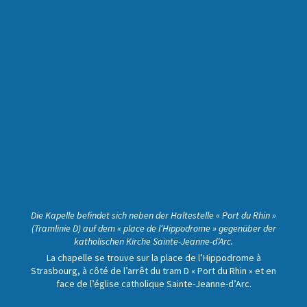
Die Kapelle befindet sich neben der Haltestelle « Port du Rhin »
(Tramlinie D) auf dem « place de l’Hippodrome » gegenüber der
katholischen Kirche Sainte-Jeanne-d’Arc.
La chapelle se trouve sur la place de l’Hippodrome à
Strasbourg, à côté de l’arrêt du tram D « Port du Rhin » et en
face de l’église catholique Sainte-Jeanne-d’Arc.