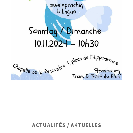
Barre
ACTUALITÉS / AKTUELLES