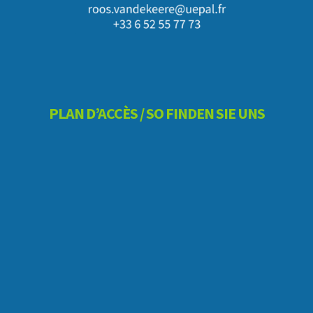
PLAN D’ACCÈS / SO FINDEN SIE UNS