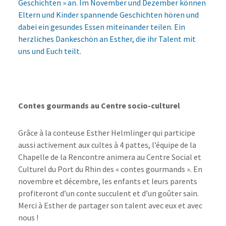
Geschichten » an. Im November und Dezember können
Eltern und Kinder spannende Geschichten hören und
dabei ein gesundes Essen miteinander teilen. Ein
herzliches Dankeschön an Esther, die ihr Talent mit
uns und Euch teilt.
Contes gourmands au Centre socio-culturel
Grâce à la conteuse Esther Helmlinger qui participe
aussi activement aux cultes à 4 pattes, l’équipe de la
Chapelle de la Rencontre animera au Centre Social et
Culturel du Port du Rhin des « contes gourmands ». En
novembre et décembre, les enfants et leurs parents
profiteront d’un conte succulent et d’un goûter sain.
Merci à Esther de partager son talent avec eux et avec
nous !