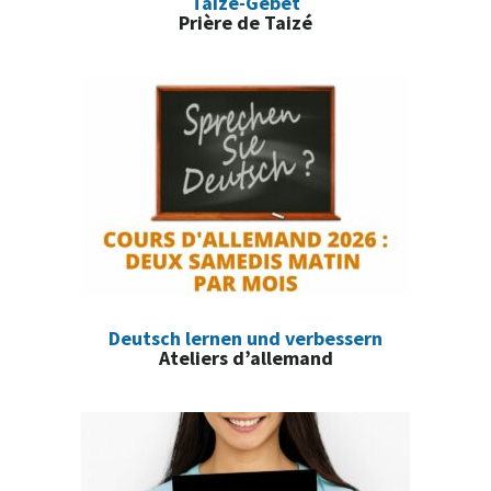
Taizé-Gebet
Prière de Taizé
Deutsch lernen und verbessern
Ateliers d’allemand