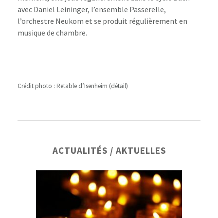
avec Daniel Leininger, l’ensemble Passerelle,
l’orchestre Neukom et se produit régulièrement en
musique de chambre.
Crédit photo : Retable d’Isenheim (détail)
Barre
ACTUALITÉS / AKTUELLES
latérale
principale