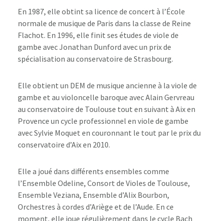
En 1987, elle obtint sa licence de concert à l’École
normale de musique de Paris dans la classe de Reine
Flachot. En 1996, elle finit ses études de viole de
gambe avec Jonathan Dunford avec un prix de
spécialisation au conservatoire de Strasbourg.
Elle obtient un DEM de musique ancienne à la viole de
gambe et au violoncelle baroque avec Alain Gervreau
au conservatoire de Toulouse tout en suivant à Aix en
Provence un cycle professionnel en viole de gambe
avec Sylvie Moquet en couronnant le tout par le prix du
conservatoire d’Aix en 2010.
Elle a joué dans différents ensembles comme
l’Ensemble Odeline, Consort de Violes de Toulouse,
Ensemble Veziana, Ensemble d’Alix Bourbon,
Orchestres à cordes d’Ariège et de l’Aude. En ce
moment, elle joue régulièrement dans le cycle Bach