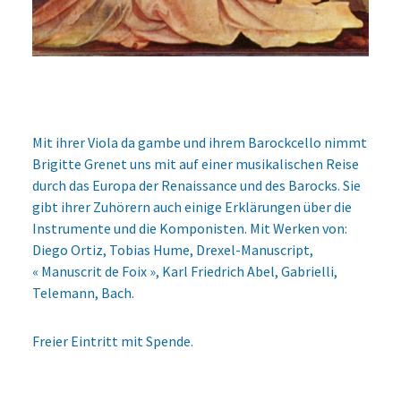
Mit ihrer Viola da gambe und ihrem Barockcello nimmt
Brigitte Grenet uns mit auf einer musikalischen Reise
durch das Europa der Renaissance und des Barocks. Sie
gibt ihrer Zuhörern auch einige Erklärungen über die
Instrumente und die Komponisten. Mit Werken von:
Diego Ortiz, Tobias Hume, Drexel-Manuscript,
« Manuscrit de Foix », Karl Friedrich Abel, Gabrielli,
Telemann, Bach.
Freier Eintritt mit Spende.