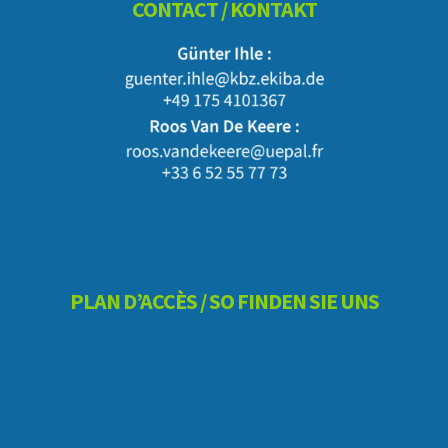
CONTACT / KONTAKT
PLAN D’ACCÈS / SO FINDEN SIE UNS