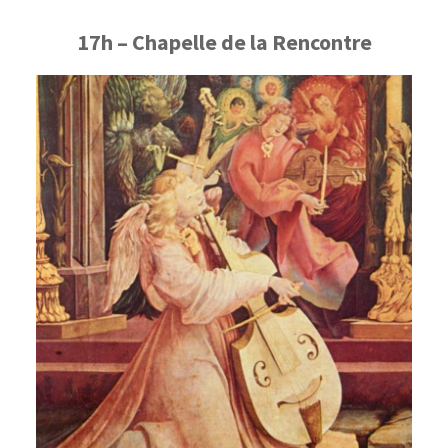
17h – Chapelle de la Rencontre