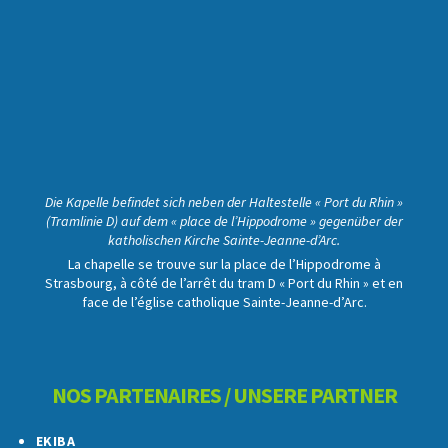
Die Kapelle befindet sich neben der Haltestelle « Port du Rhin »
(Tramlinie D) auf dem « place de l’Hippodrome » gegenüber der
katholischen Kirche Sainte-Jeanne-d’Arc.
La chapelle se trouve sur la place de l’Hippodrome à
Strasbourg, à côté de l’arrêt du tram D « Port du Rhin » et en
face de l’église catholique Sainte-Jeanne-d’Arc.
NOS PARTENAIRES / UNSERE PARTNER
EKIBA