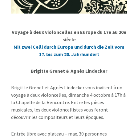
Voyage à deux violoncelles en Europe du 17e au 20e
siècle
Mit zwei Celli durch Europa und durch die Zeit vom
17. bis zum 20. Jahrhundert
Brigitte Grenet & Agnès Lindecker
Brigitte Grenet et Agnès Lindecker vous invitent à un
voyage à deux violoncelles, dimanche 4 octobre à 17h à
la Chapelle de la Rencontre. Entre les pièces
musicales, les deux violoncellistes vous feront
découvrir les compositeurs et leurs époques.
Entrée libre avec plateau – max. 30 personnes