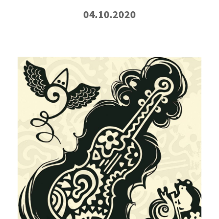
04.10.2020