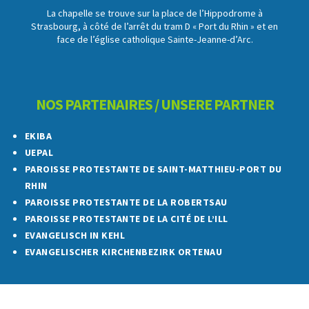
La chapelle se trouve sur la place de l’Hippodrome à
Strasbourg, à côté de l’arrêt du tram D « Port du Rhin » et en
face de l’église catholique Sainte-Jeanne-d’Arc.
NOS PARTENAIRES / UNSERE PARTNER
EKIBA
UEPAL
PAROISSE PROTESTANTE DE SAINT-MATTHIEU-PORT DU
RHIN
PAROISSE PROTESTANTE DE LA ROBERTSAU
PAROISSE PROTESTANTE DE LA CITÉ DE L’ILL
EVANGELISCH IN KEHL
EVANGELISCHER KIRCHENBEZIRK ORTENAU