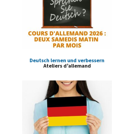
Deutsch lernen und verbessern
Ateliers d’allemand