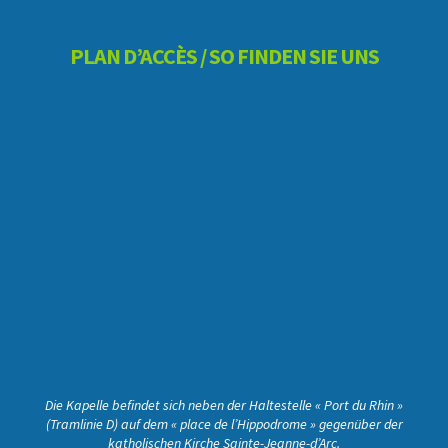
PLAN D’ACCÈS / SO FINDEN SIE UNS
Die Kapelle befindet sich neben der Haltestelle « Port du Rhin »
(Tramlinie D) auf dem « place de l’Hippodrome » gegenüber der
katholischen Kirche Sainte-Jeanne-d’Arc.