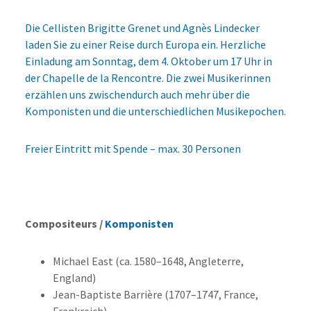
Die Cellisten Brigitte Grenet und Agnès Lindecker
laden Sie zu einer Reise durch Europa ein. Herzliche
Einladung am Sonntag, dem 4. Oktober um 17 Uhr in
der Chapelle de la Rencontre. Die zwei Musikerinnen
erzählen uns zwischendurch auch mehr über die
Komponisten und die unterschiedlichen Musikepochen.
Freier Eintritt mit Spende – max. 30 Personen
Compositeurs /
Komponisten
Michael East (ca. 1580–1648, Angleterre,
England)
Jean-Baptiste Barrière (1707–1747, France,