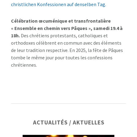
christlichen Konfessionen auf denselben Tag.
Célébration œcuménique et transfrontalière
« Ensemble en chemin vers Pâques », samedi 19.4 à
18h.
Des chrétiens protestants, catholiques et
orthodoxes célèbrent en commun avec des éléments
de leur tradition respective. En 2025, la fête de Pâques
tombe le même jour pour toutes les confessions
chrétiennes.
Barre
ACTUALITÉS / AKTUELLES
latérale