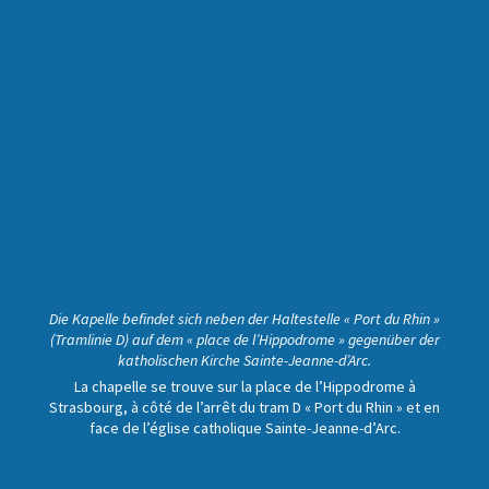
Die Kapelle befindet sich neben der Haltestelle « Port du Rhin »
(Tramlinie D) auf dem « place de l’Hippodrome » gegenüber der
katholischen Kirche Sainte-Jeanne-d’Arc.
La chapelle se trouve sur la place de l’Hippodrome à
Strasbourg, à côté de l’arrêt du tram D « Port du Rhin » et en
face de l’église catholique Sainte-Jeanne-d’Arc.