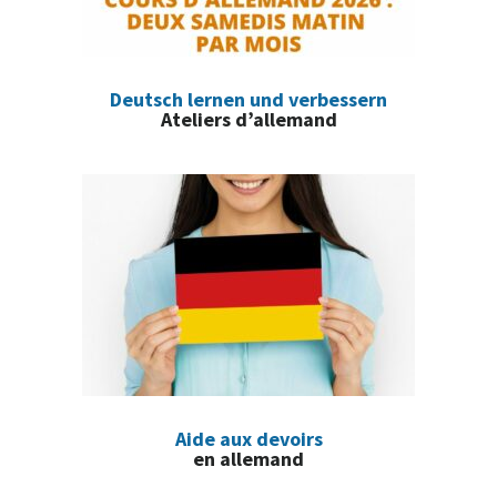
Deutsch lernen und verbessern
Ateliers d’allemand
Aide aux devoirs
en allemand