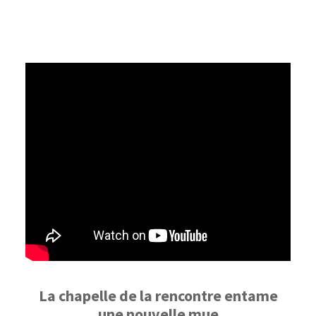
La chapelle de la rencontre entame
une nouvelle mue