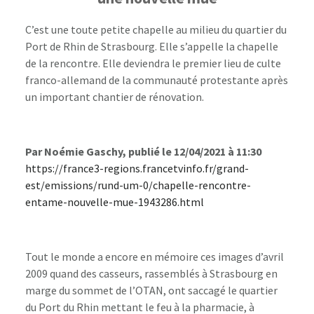
C’est une toute petite chapelle au milieu du quartier du
Port de Rhin de Strasbourg. Elle s’appelle la chapelle
de la rencontre. Elle deviendra le premier lieu de culte
franco-allemand de la communauté protestante après
un important chantier de rénovation.
Par Noémie Gaschy, p
ublié le 12/04/2021 à 11:30
https://france3-regions.francetvinfo.fr/grand-
est/emissions/rund-um-0/chapelle-rencontre-
entame-nouvelle-mue-1943286.html
Tout le monde a encore en mémoire ces images d’avril
2009 quand des casseurs, rassemblés à Strasbourg en
marge du sommet de l’OTAN, ont saccagé le quartier
du Port du Rhin mettant le feu à la pharmacie, à