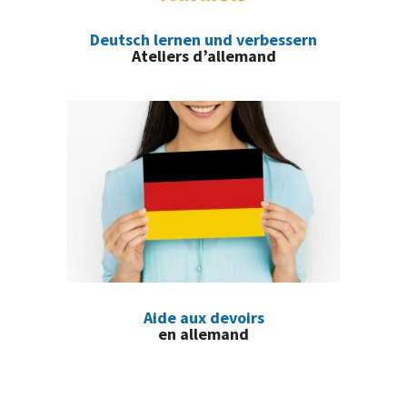
Deutsch lernen und verbessern
Ateliers d’allemand
Aide aux devoirs
en allemand