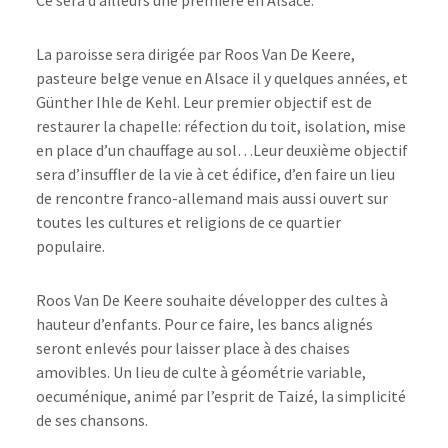
La paroisse sera dirigée par Roos Van De Keere,
pasteure belge venue en Alsace il y quelques années, et
Günther Ihle de Kehl. Leur premier objectif est de
restaurer la chapelle: réfection du toit, isolation, mise
en place d’un chauffage au sol…Leur deuxième objectif
sera d’insuffler de la vie à cet édifice, d’en faire un lieu
de rencontre franco-allemand mais aussi ouvert sur
toutes les cultures et religions de ce quartier
populaire.
Roos Van De Keere souhaite développer des cultes à
hauteur d’enfants. Pour ce faire, les bancs alignés
seront enlevés pour laisser place à des chaises
amovibles. Un lieu de culte à géométrie variable,
oecuménique, animé par l’esprit de Taizé, la simplicité
de ses chansons.