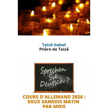
Taizé-Gebet
Prière de Taizé