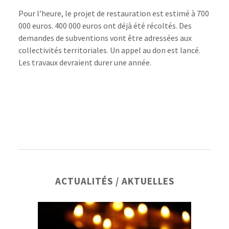
Pour l’heure, le projet de restauration est estimé à 700
000 euros. 400 000 euros ont déjà été récoltés. Des
demandes de subventions vont être adressées aux
collectivités territoriales. Un appel au don est lancé.
Les travaux devraient durer une année.
Barre
ACTUALITÉS / AKTUELLES
latérale
principale