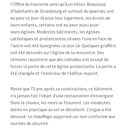
l’Office du tourisme ainsi qu’à un hôtel. Beaucoup
d’habitants de Strasbourg et surtout du quartier, ont
eu peur ce jour-là pour leur logement, les écoles de
leurs enfants, certains ont eu peur aussi pour
leurs églises. Modestes bâtiments, les églises
catholiques et protestantes situées l’une en face de
l’autre ont été épargnées ce jour-là. Quelques graffitis
ont été dessinés sur l’église de la rencontre. Des
témoins racontent que des individus ont essayé de
forcer la porte de cette église protestante. La porte a
été changée et l’extérieur de l’édifice repeint.
Reste que 73 ans après sa construction, ce bâtiment
n’a jamais fait l’objet d’une restauration d’envergure.
Dans le choeur, les murs se fissurent. Les modestes
dalles en plastique au sol se décollent. L’orgue a été
désossé. Le chauffage supprimé car non conforme aux
normes de sécurité.