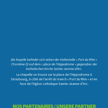
Die Kapelle befindet sich neben der Haltestelle « Port du Rhin »
(Tramlinie D) auf dem « place de l’Hippodrome » gegenüber der
katholischen Kirche Sainte-Jeanne-d’Arc.
La chapelle se trouve sur la place de l’Hippodrome à
Strasbourg, à côté de l’arrêt du tram D « Port du Rhin » et en
face de l’église catholique Sainte-Jeanne-d’Arc.
NOS PARTENAIRES / UNSERE PARTNER