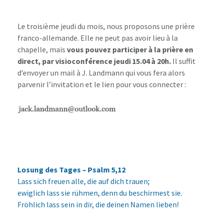
Le troisième jeudi du mois, nous proposons une prière
franco-allemande. Elle ne peut pas avoir lieu à la
chapelle, mais
vous pouvez participer à la prière en
direct, par visioconférence jeudi 15.04 à 20h.
Il suffit
d’envoyer un mail à J. Landmann qui vous fera alors
parvenir l’invitation et le lien pour vous connecter :
Losung des Tages – Psalm 5,12
Lass sich freuen alle, die auf dich trauen;
ewiglich lass sie rühmen, denn du beschirmest sie.
Fröhlich lass sein in dir, die deinen Namen lieben!