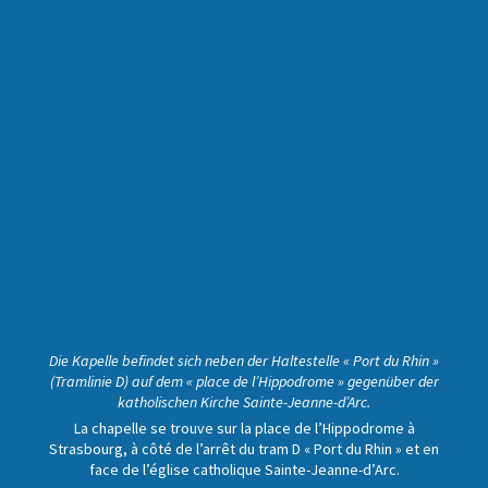
Die Kapelle befindet sich neben der Haltestelle « Port du Rhin »
(Tramlinie D) auf dem « place de l’Hippodrome » gegenüber der
katholischen Kirche Sainte-Jeanne-d’Arc.
La chapelle se trouve sur la place de l’Hippodrome à
Strasbourg, à côté de l’arrêt du tram D « Port du Rhin » et en
face de l’église catholique Sainte-Jeanne-d’Arc.