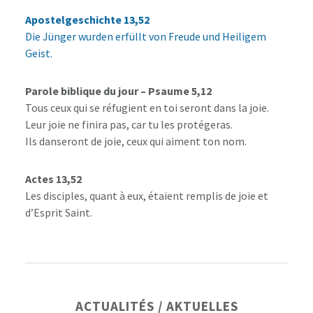
Apostelgeschichte 13,52
Die Jünger wurden erfüllt von Freude und Heiligem
Geist.
Parole biblique du jour – Psaume 5,12
Tous ceux qui se réfugient en toi seront dans la joie.
Leur joie ne finira pas, car tu les protégeras.
Ils danseront de joie, ceux qui aiment ton nom.
Actes 13,52
Les disciples, quant à eux, étaient remplis de joie et
d’Esprit Saint.
Barre
ACTUALITÉS / AKTUELLES