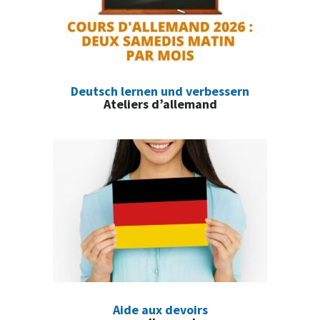
Deutsch lernen und verbessern
Ateliers d’allemand
Aide aux devoirs