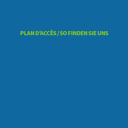
PLAN D’ACCÈS / SO FINDEN SIE UNS