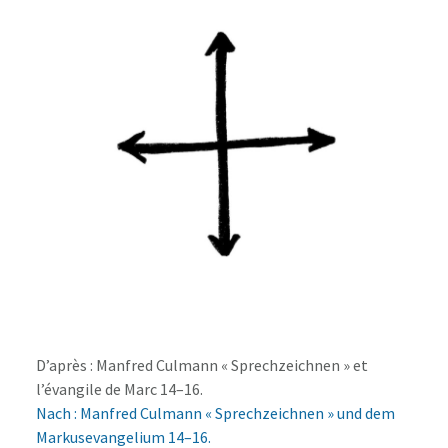
D’après : Manfred Culmann « Sprechzeichnen » et
l’évangile de Marc 14–16.
Nach : Manfred Culmann « Sprechzeichnen » und dem
Markusevangelium 14–16.