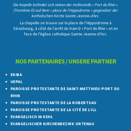
Die Kapelle befindet sich neben der Haltestelle « Port du Rhin »
(Tramlinie D) auf dem « place de l’Hippodrome » gegenüber der
katholischen Kirche Sainte-Jeanne-d’Arc.
La chapelle se trouve sur la place de l’Hippodrome à
Strasbourg, à côté de l’arrêt du tram D « Port du Rhin » et en
face de l’église catholique Sainte-Jeanne-d’Arc.
NOS PARTENAIRES / UNSERE PARTNER
EKIBA
UEPAL
PAROISSE PROTESTANTE DE SAINT-MATTHIEU-PORT DU
RHIN
PAROISSE PROTESTANTE DE LA ROBERTSAU
PAROISSE PROTESTANTE DE LA CITÉ DE L’ILL
EVANGELISCH IN KEHL
EVANGELISCHER KIRCHENBEZIRK ORTENAU