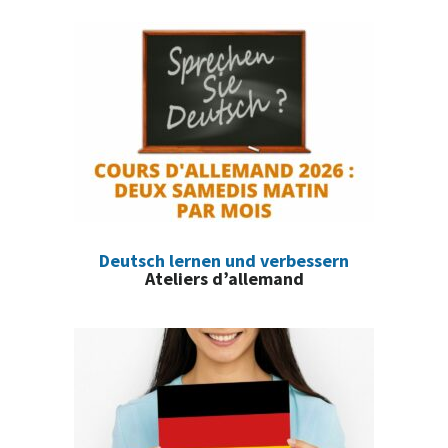
Deutsch lernen und verbessern
Ateliers d’allemand