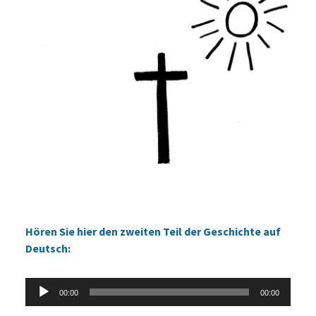
Hören Sie hier den zweiten Teil der Geschichte auf
Deutsch:
Lecteur
00:00
00:00
audio