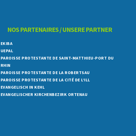
NOS PARTENAIRES / UNSERE PARTNER
EKIBA
UEPAL
PAROISSE PROTESTANTE DE SAINT-MATTHIEU-PORT DU
RHIN
PAROISSE PROTESTANTE DE LA ROBERTSAU
PAROISSE PROTESTANTE DE LA CITÉ DE L’ILL
EVANGELISCH IN KEHL
EVANGELISCHER KIRCHENBEZIRK ORTENAU