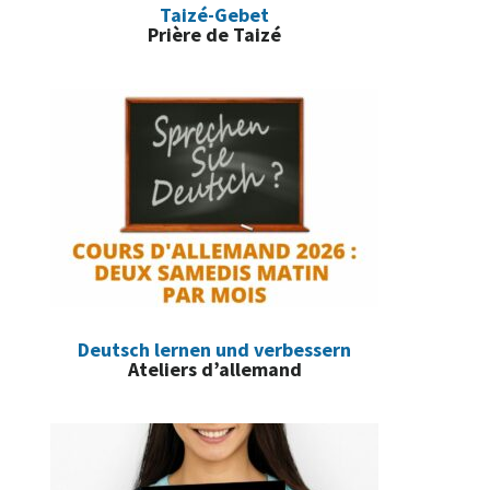
Taizé-Gebet
Prière de Taizé
Deutsch lernen und verbessern
Ateliers d’allemand