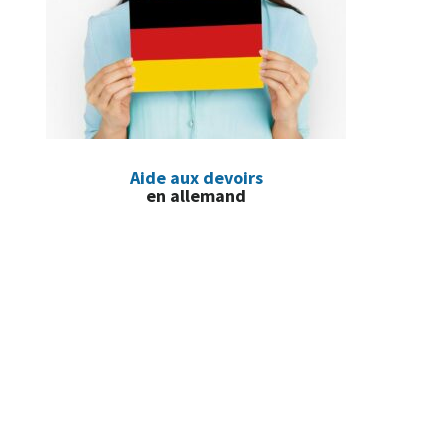
Aide aux devoirs
en allemand