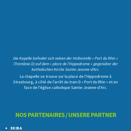
Die Kapelle befindet sich neben der Haltestelle « Port du Rhin »
(Tramlinie D) auf dem « place de l’Hippodrome » gegenüber der
katholischen Kirche Sainte-Jeanne-d’Arc.
La chapelle se trouve sur la place de l’Hippodrome à
Strasbourg, à côté de l’arrêt du tram D « Port du Rhin » et en
face de l’église catholique Sainte-Jeanne-d’Arc.
NOS PARTENAIRES / UNSERE PARTNER
EKIBA