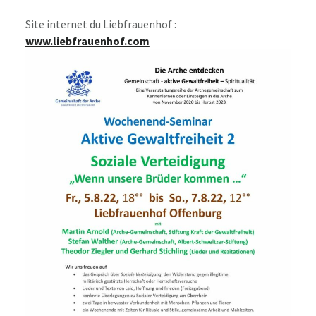
Site internet du Liebfrauenhof :
www.liebfrauenhof.com