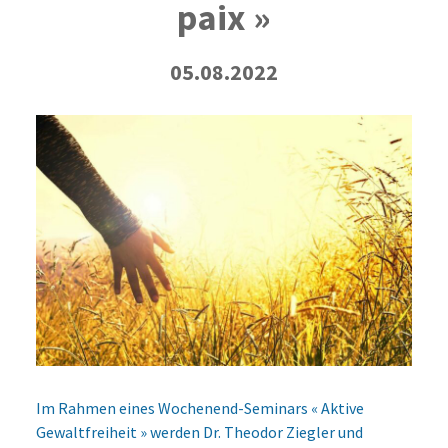
paix »
05.08.2022
Im Rahmen eines Wochenend-Seminars « Aktive
Gewaltfreiheit » werden Dr. Theodor Ziegler und