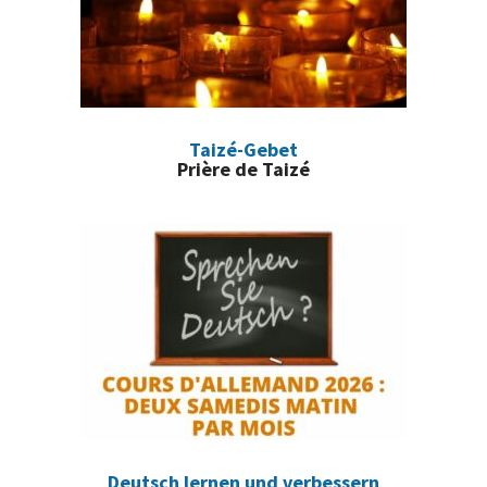
Taizé-Gebet
Prière de Taizé
Deutsch lernen und verbessern