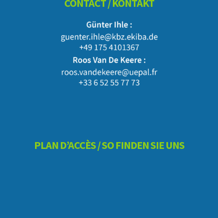
CONTACT / KONTAKT
PLAN D’ACCÈS / SO FINDEN SIE UNS