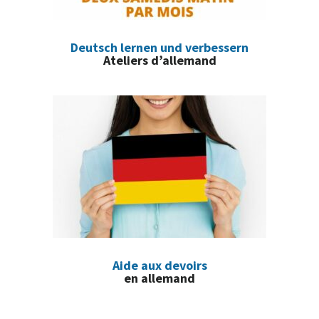
Deutsch lernen und verbessern
Ateliers d’allemand
Aide aux devoirs
en allemand