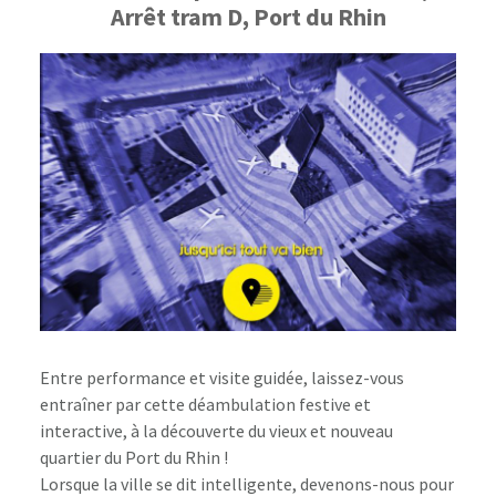
Arrêt tram D, Port du Rhin
Entre performance et visite guidée, laissez-vous
entraîner par cette déambulation festive et
interactive, à la découverte du vieux et nouveau
quartier du Port du Rhin !
Lorsque la ville se dit intelligente, devenons-nous pour