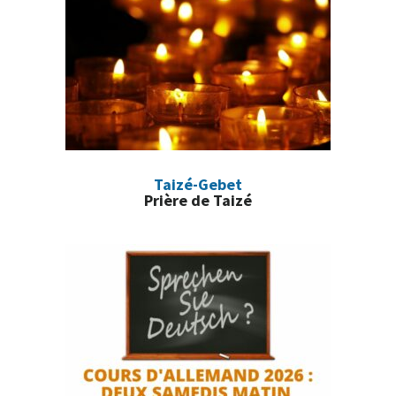
Taizé-Gebet
Prière de Taizé