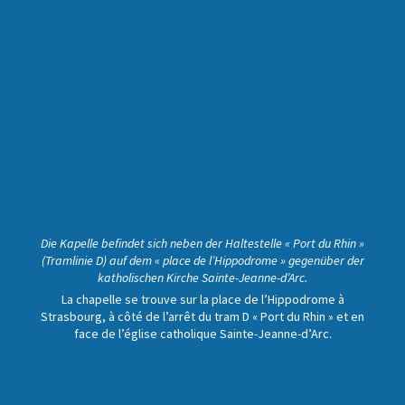
Die Kapelle befindet sich neben der Haltestelle « Port du Rhin »
(Tramlinie D) auf dem « place de l’Hippodrome » gegenüber der
katholischen Kirche Sainte-Jeanne-d’Arc.
La chapelle se trouve sur la place de l’Hippodrome à
Strasbourg, à côté de l’arrêt du tram D « Port du Rhin » et en
face de l’église catholique Sainte-Jeanne-d’Arc.