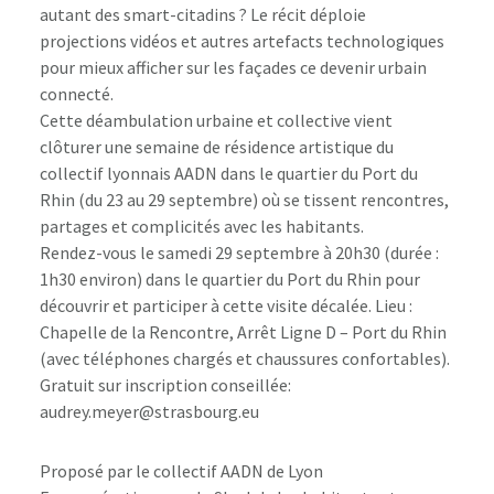
autant des smart-citadins ? Le récit déploie
projections vidéos et autres artefacts technologiques
pour mieux afficher sur les façades ce devenir urbain
connecté.
Cette déambulation urbaine et collective vient
clôturer une semaine de résidence artistique du
collectif lyonnais AADN dans le quartier du Port du
Rhin (du 23 au 29 septembre) où se tissent rencontres,
partages et complicités avec les habitants.
Rendez-vous le samedi 29 septembre à 20h30 (durée :
1h30 environ) dans le quartier du Port du Rhin pour
découvrir et participer à cette visite décalée. Lieu :
Chapelle de la Rencontre, Arrêt Ligne D – Port du Rhin
(avec téléphones chargés et chaussures confortables).
Gratuit sur inscription conseillée:
audrey.meyer@strasbourg.eu
Proposé par le collectif AADN de Lyon