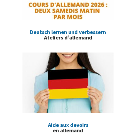
Deutsch lernen und verbessern
Ateliers d’allemand
Aide aux devoirs
en allemand