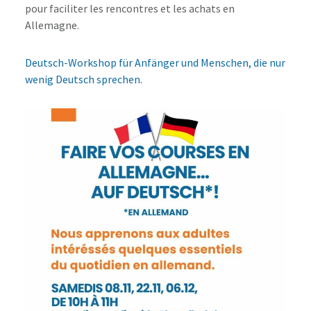
pour faciliter les rencontres et les achats en
Allemagne.
Deutsch-Workshop für Anfänger und Menschen, die nur
wenig Deutsch sprechen.