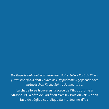
Die Kapelle befindet sich neben der Haltestelle « Port du Rhin »
(Tramlinie D) auf dem « place de l’Hippodrome » gegenüber der
katholischen Kirche Sainte-Jeanne-d’Arc.
La chapelle se trouve sur la place de l’Hippodrome à
Strasbourg, à côté de l’arrêt du tram D « Port du Rhin » et en
face de l’église catholique Sainte-Jeanne-d’Arc.