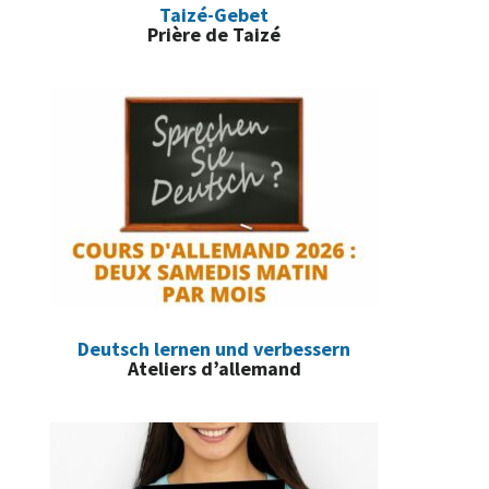
Taizé-Gebet
Prière de Taizé
Deutsch lernen und verbessern
Ateliers d’allemand