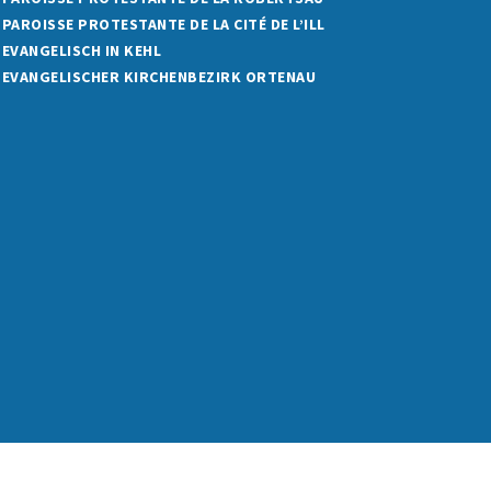
PAROISSE PROTESTANTE DE LA CITÉ DE L’ILL
EVANGELISCH IN KEHL
EVANGELISCHER KIRCHENBEZIRK ORTENAU