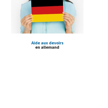
Aide aux devoirs
en allemand