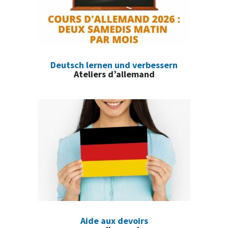
Deutsch lernen und verbessern
Ateliers d’allemand
Aide aux devoirs