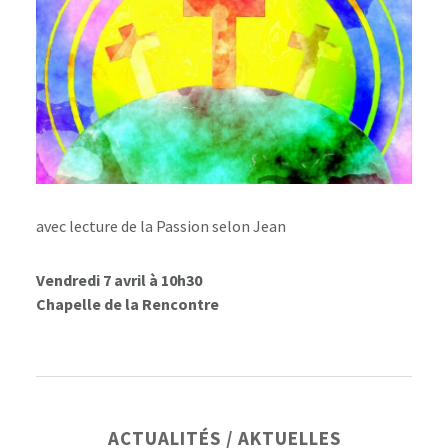
avec lecture de la Passion selon Jean
Vendredi 7 avril à 10h30
Chapelle de la Rencontre
Barre
ACTUALITÉS / AKTUELLES