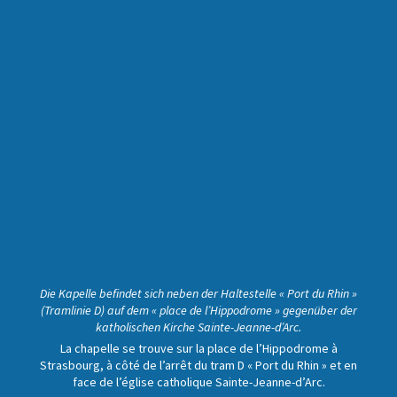
Die Kapelle befindet sich neben der Haltestelle « Port du Rhin »
(Tramlinie D) auf dem « place de l’Hippodrome » gegenüber der
katholischen Kirche Sainte-Jeanne-d’Arc.
La chapelle se trouve sur la place de l’Hippodrome à
Strasbourg, à côté de l’arrêt du tram D « Port du Rhin » et en
face de l’église catholique Sainte-Jeanne-d’Arc.