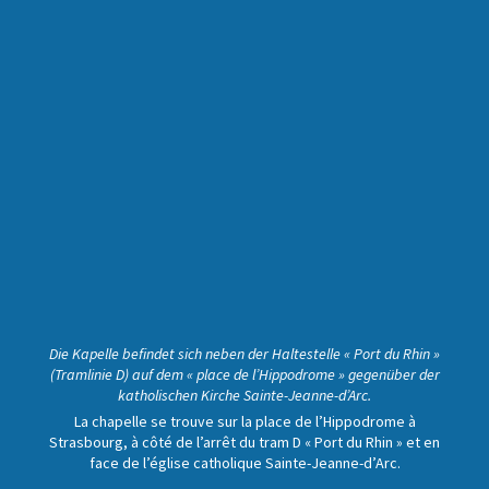
Die Kapelle befindet sich neben der Haltestelle « Port du Rhin »
(Tramlinie D) auf dem « place de l’Hippodrome » gegenüber der
katholischen Kirche Sainte-Jeanne-d’Arc.
La chapelle se trouve sur la place de l’Hippodrome à
Strasbourg, à côté de l’arrêt du tram D « Port du Rhin » et en
face de l’église catholique Sainte-Jeanne-d’Arc.