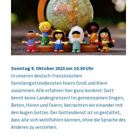
Sonntag 8. Oktober 2023 um 10.30 Uhr
In unseren deutsch-französischen
Familiengottesdiensten feiern Groß und Klein
zusammen. Alle erfahren hier ganz konkret: Gott
kennt keine Landesgrenzen! Im gemeinsamen Singen,
Beten, Hören und Feiern, betrachten wir einander mit
den Augen Gottes. Der Gottesdienst ist so gestaltet,
dass alle sich wohlfühlen können, ohne die Sprache des
Anderen zu verstehen.