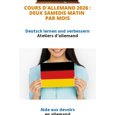
Deutsch lernen und verbessern
Ateliers d’allemand
Aide aux devoirs
en allemand