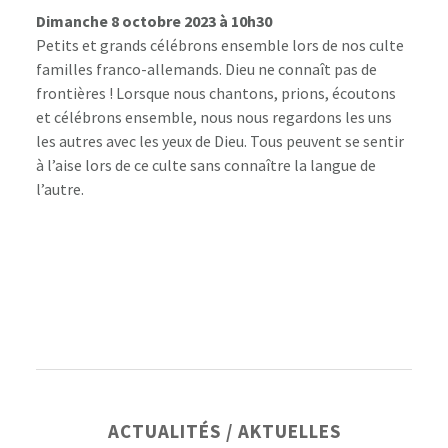
Dimanche 8 octobre 2023 à 10h30
Petits et grands célébrons ensemble lors de nos culte
familles franco-allemands. Dieu ne connaît pas de
frontières ! Lorsque nous chantons, prions, écoutons
et célébrons ensemble, nous nous regardons les uns
les autres avec les yeux de Dieu. Tous peuvent se sentir
à l’aise lors de ce culte sans connaître la langue de
l’autre.
Barre
ACTUALITÉS / AKTUELLES