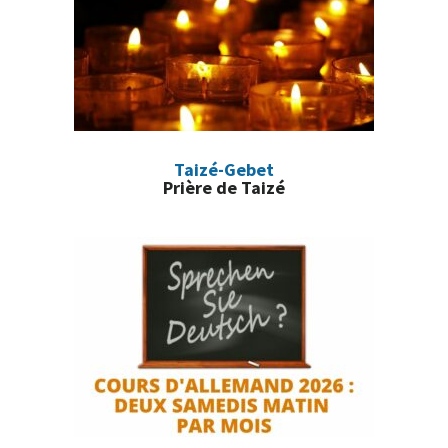
Taizé-Gebet
Prière de Taizé