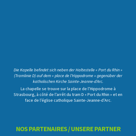
Die Kapelle befindet sich neben der Haltestelle « Port du Rhin »
(Tramlinie D) auf dem « place de l’Hippodrome » gegenüber der
katholischen Kirche Sainte-Jeanne-d’Arc.
La chapelle se trouve sur la place de l’Hippodrome à
Strasbourg, à côté de l’arrêt du tram D « Port du Rhin » et en
face de l’église catholique Sainte-Jeanne-d’Arc.
NOS PARTENAIRES / UNSERE PARTNER