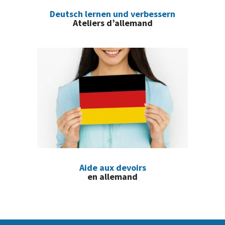
Deutsch lernen und verbessern
Ateliers d’allemand
Aide aux devoirs
en allemand