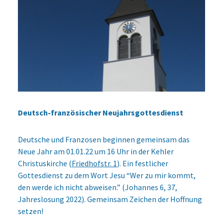
Deutsch-französischer Neujahrsgottesdienst
Deutsche und Franzosen beginnen gemeinsam das
Neue Jahr am 01.01.22 um 16 Uhr in der Kehler
Christuskirche (
Friedhofstr. 1
). Ein festlicher
Gottesdienst zu dem Wort Jesu “Wer zu mir kommt,
den werde ich nicht abweisen.” (Johannes 6, 37,
Jahreslosung 2022). Gemeinsam Zeichen der Hoffnung
setzen!