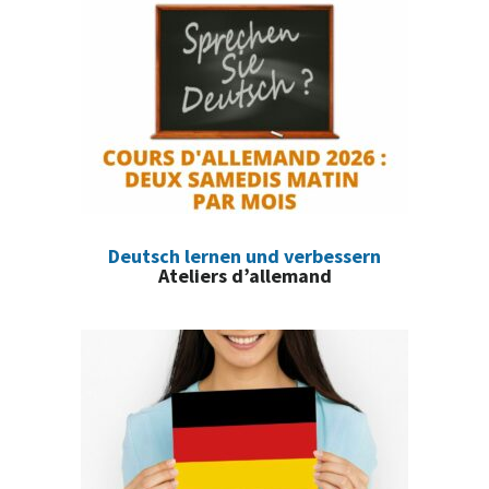
Deutsch lernen und verbessern
Ateliers d’allemand