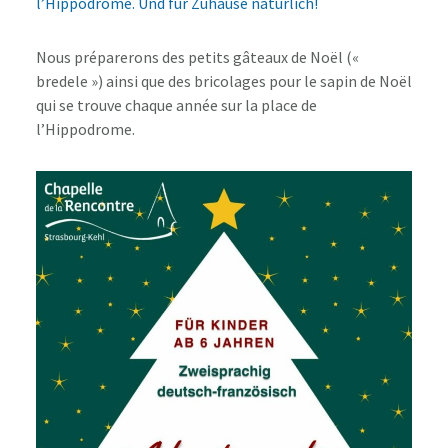
l’Hippodrome.
Und für Zuhause natürlich!
Nous préparerons des petits gâteaux de Noël («
bredele ») ainsi que des bricolages pour le sapin de Noël
qui se trouve chaque année sur la place de
l’Hippodrome.