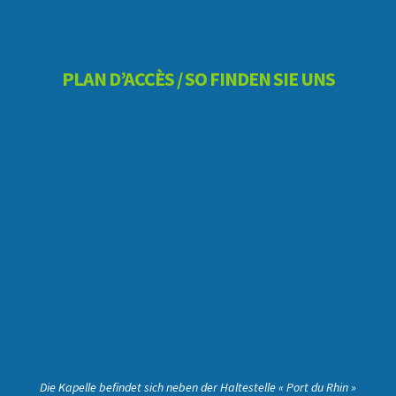
PLAN D’ACCÈS / SO FINDEN SIE UNS
Die Kapelle befindet sich neben der Haltestelle « Port du Rhin »