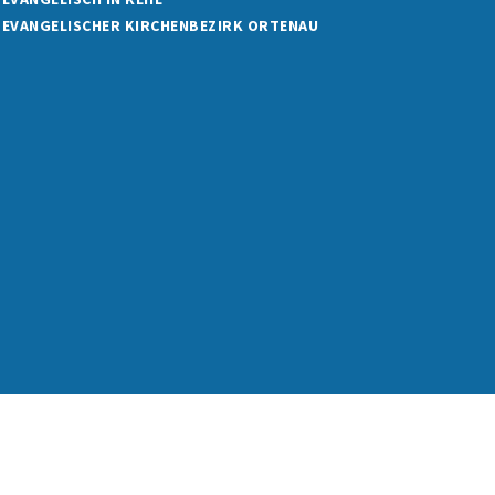
EVANGELISCHER KIRCHENBEZIRK ORTENAU