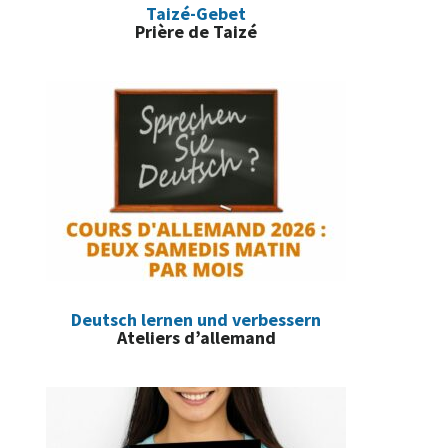
Taizé-Gebet
Prière de Taizé
Deutsch lernen und verbessern
Ateliers d’allemand