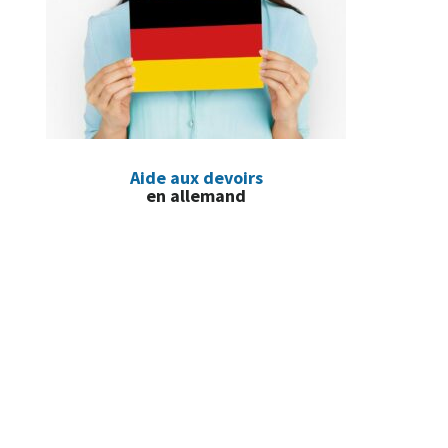
Aide aux devoirs
en allemand